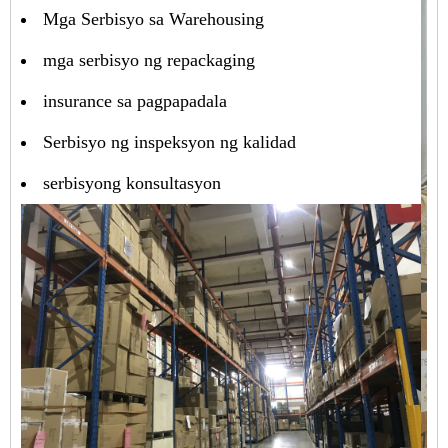
Mga Serbisyo sa Warehousing
mga serbisyo ng repackaging
insurance sa pagpapadala
Serbisyo ng inspeksyon ng kalidad
serbisyong konsultasyon