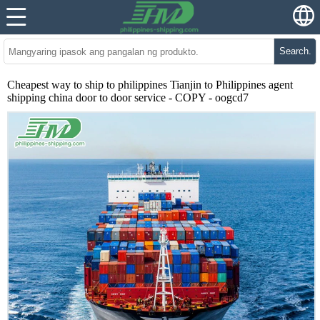
Search.
Cheapest way to ship to philippines Tianjin to Philippines agent
shipping china door to door service - COPY - oogcd7