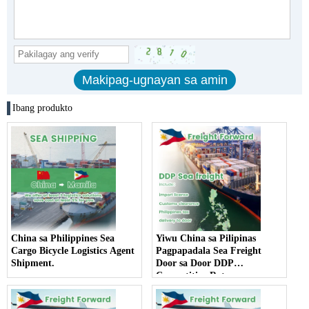
Ibang produkto
China sa Philippines Sea
Yiwu China sa Pilipinas
Cargo Bicycle Logistics Agent
Pagpapadala Sea Freight
Shipment.
Door sa Door DDP
Competitive Rate