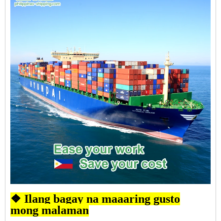
❖ Ilang bagay na maaaring gusto
mong malaman