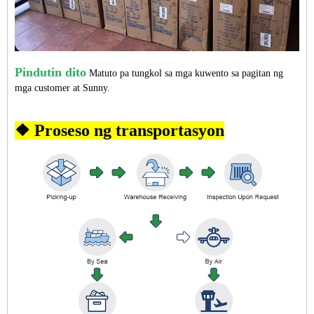
Pindutin dito
Matuto pa tungkol sa mga kuwento sa pagitan ng
mga customer at Sunny.
❖ Proseso ng transportasyon